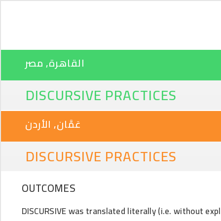
القاهرة‎, مصر
DISCURSIVE PRACTICES
عَمَّان, الأردن
DISCURSIVE PRACTICES
OUTCOMES
DISCURSIVE was translated literally (i.e. without expli