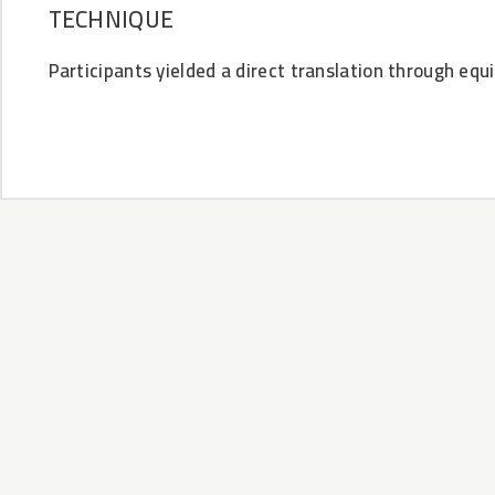
TECHNIQUE
Participants yielded a direct translation through equ