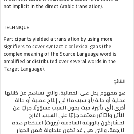
not implicit in the direct Arabic translation).
TECHNIQUE
Participants yielded a translation by using more
signifiers to cover syntactic or lexical gaps (the
complex meaning of the Source Language word is
amplified or distributed over several words in the
Target Language).
النتائج
هو مفهوم يدل على الفعالية، والتي تساهم من خلالها
عملية أو حالة (أو سبب ما) في إنتاج عملية أو حالة
أخرى (أي تأثير)، حيث يكون السبب مسؤولًا جزئيًا عن
التأثير والتأثير معتمد جزئيًا على السبب. اقترح
المشاركون بالورشة السادسة (بيروت) استخدام هذه
الترجمة، والتي هي قد تكون متداولة ضمن الحوار