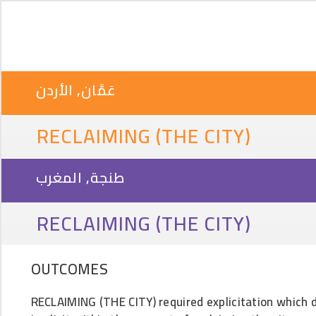
عَمَّان, الأردن
RECLAIMING (THE CITY)
طنجة, المغرب
RECLAIMING (THE CITY)
OUTCOMES
RECLAIMING (THE CITY) required explicitation which d