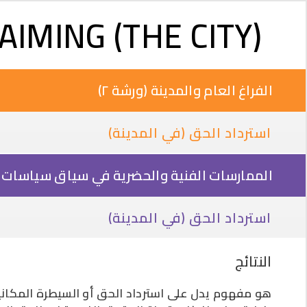
AIMING (THE CITY)
الفراغ العام والمدينة (ورشة ٢)
استرداد الحق (في المدينة)
الممارسات الفنية والحضرية في سياق سياسات اللي
استرداد الحق (في المدينة)
النتائج
هو مفهوم يدل على استرداد الحق أو السيطرة المكاني