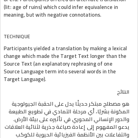
(lit: age of ruins) which could infer equivalence in
meaning, but with negative connotations.
TECHNIQUE
Participants yielded a translation by making a lexical
change which made the Target Text longer than the
Source Text (an explanatory rephrasing of one
Source Language term into several words in the
Target Language).
النتائج
هو مصطلح مبتكر حديثًا يدل على الحقبة الجيولوجية
المكونة بشريًا، أي مرحلة التمادي في تطويع الطبيعة
والدور الإنساني المحوري في تأثيره على بيئة الأرض.
يدعو المفهوم إلى إعادة صياغة جذرية لثنائية العلاقات
والتفاعلات بين الأنظمة الفيزيائية الحيوية للكوكب