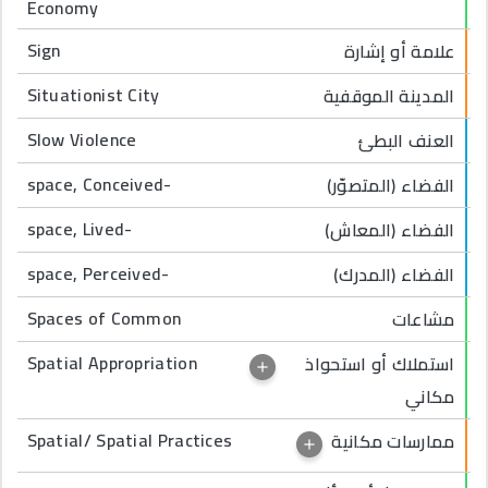
Economy
Sign
علامة أو إشارة
Situationist City
المدينة الموقفية
Slow Violence
العنف البطئ
space, Conceived-
الفضاء (المتصوّر)
space, Lived-
الفضاء (المعاش)
space, Perceived-
الفضاء (المدرك)
Spaces of Common
مشاعات
Spatial Appropriation
استملاك أو استحواذ
مكاني
Spatial/ Spatial Practices
ممارسات مكانية