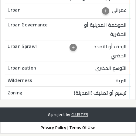
Urban
عمراني
Urban Governance
الحوكمة المدينية أو
الحضرية
Urban Sprawl
الزحف أو التمدد
الحضري
Urbanization
التوسع الحضري
Wilderness
البرية
Zoning
ترسيم أو تصنيف (المدينة)
A project by
CLUSTER
Privacy Policy
|
Terms Of Use