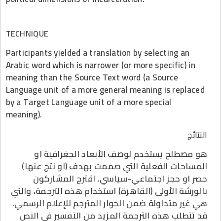
TECHNIQUE
Participants yielded a translation by selecting an
Arabic word which is narrower (or more specific) in
meaning than the Source Text word (a Source
Language unit of a more general meaning is replaced
by a Target Language unit of a more special
meaning).
النتائج
هو مصطلح يستخدم لوصف الأبعاد الجغرافية او
المساحات الفعلية التي صممت بهدف (او نتج عنها)
حصر او حجز اجتماعي-سياسي. اقترح المشاركون
بالورشة الأولى (القاهرة) استخدام هذه الترجمة، والتي
هي غير متداولة ضمن الحوار المترجم للإعلام الرسمي.
قد تتطلب هذه الترجمة المزيد من التفسير في النص