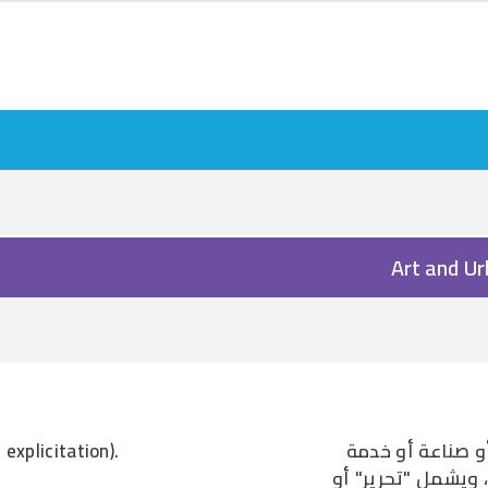
Skip to main content
Art and Ur
 صناعة أو خدمة
explicitation).
 ويشمل "تحرير" أو