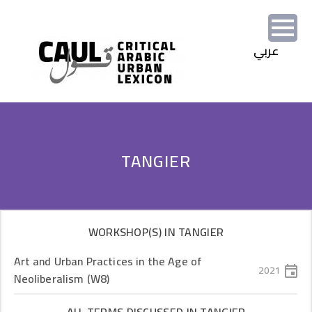
Skip to main content
TANGIER
WORKSHOP(S) IN TANGIER
Art and Urban Practices in the Age of
2021
Neoliberalism (W8)