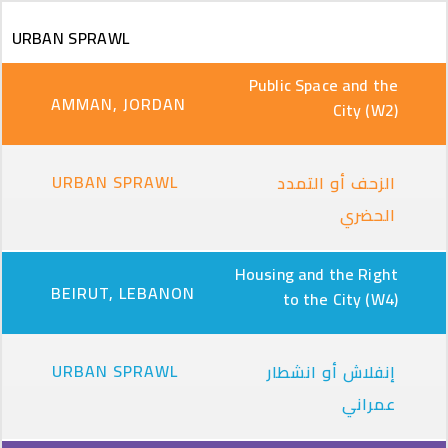
Skip to main content
URBAN SPRAWL
Public Space and the
AMMAN, JORDAN
City (W2)
URBAN SPRAWL
الزحف أو التمدد
الحضري
Housing and the Right
BEIRUT, LEBANON
to the City (W4)
URBAN SPRAWL
إنفلاش أو انشطار
عمراني