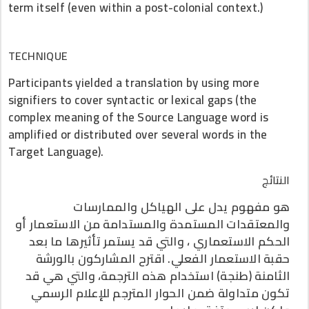
term itself (even within a post-colonial context.)
TECHNIQUE
Participants yielded a translation by using more
signifiers to cover syntactic or lexical gaps (the
complex meaning of the Source Language word is
amplified or distributed over several words in the
Target Language).
النتائج
هو مفهوم يدل على الهياكل والممارسات
والمعتقدات المستمدة والمستدامة من الاستعمار أو
الحكم الاستعماري ، والتي قد يستمر تأثيرها ما بعد
حقبة الاستعمار الفعلي. اقترح المشاركون بالورشة
الثامنة (طنجة) استخدام هذه الترجمة، والتي هي قد
تكون متداولة ضمن الحوار المترجم للإعلام الرسمي