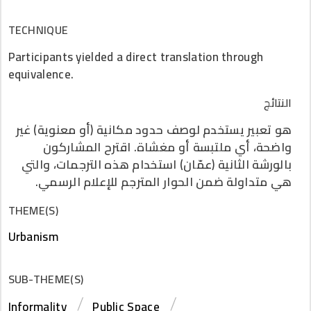
TECHNIQUE
Participants yielded a direct translation through
equivalence.
النتائج
هو تعبير يستخدم لوصف حدود مكانية (أو معنوية) غير
واضحة، أي ملتبسة أو مغشاة. اقترح المشاركون
بالورشة الثانية (عمّان) استخدام هذه الترجمات، والتي
هي متداولة ضمن الحوار المترجم للإعلام الرسمي.
THEME(S)
Urbanism
SUB-THEME(S)
Informality
Public Space