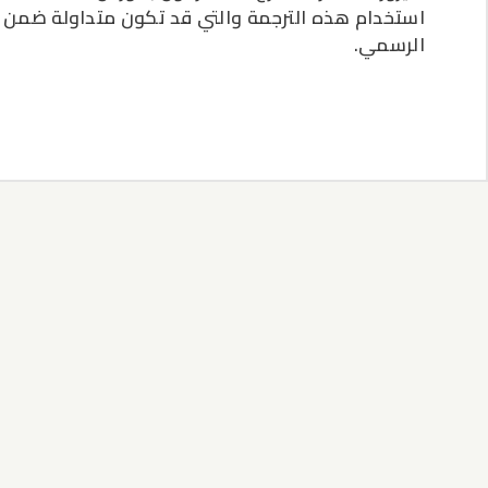
استخدام هذه الترجمة والتي قد تكون متداولة ضمن الح
الرسمي.