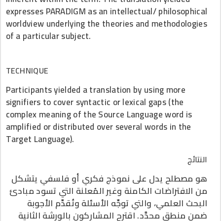
expresses PARADIGM as an intellectual/ philosophical
worldview underlying the theories and methodologies
of a particular subject.
TECHNIQUE
Participants yielded a translation by using more
signifiers to cover syntactic or lexical gaps (the
complex meaning of the Source Language word is
amplified or distributed over several words in the
Target Language).
النتائج
هو مصطلح يدل على نموذج فكري أو فلسفي يتشكل
من الافتراضات الكامنة وغير المُعلنة التي تسود مبادئ
البحث العلمي، والتي توجِّه الأسئلة وتُقدِّم الأجوبة
ضمن منطق محدَّد. اقترح المشاركون بالورشة الثانية