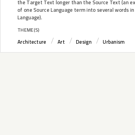
the Target Text longer than the Source Text (an e
of one Source Language term into several words in
Language).
THEME(S)
Architecture
Art
Design
Urbanism