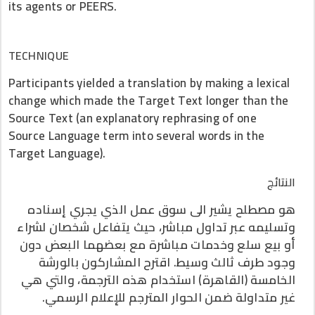
its agents or PEERS.
TECHNIQUE
Participants yielded a translation by making a lexical
change which made the Target Text longer than the
Source Text (an explanatory rephrasing of one
Source Language term into several words in the
Target Language).
النتائج
هو مصطلح يشير الى سوق عمل الذي يجري إسناده
وتسليمه عبر تداول مباشر، حيث يتفاعل شخصان لشراء
أو بيع سلع وخدمات مباشرة مع بعضهما البعض دون
وجود طرف ثالث وسيط. اقترح المشاركون بالورشة
الخامسة (القاهرة) استخدام هذه الترجمة، والتي هي
غير متداولة ضمن الحوار المترجم للإعلام الرسمي.