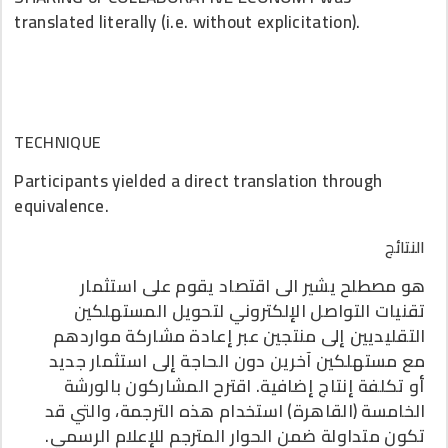
translated literally (i.e. without explicitation).
TECHNIQUE
Participants yielded a direct translation through
equivalence.
النتائج
هو مصطلح يشير الى اقتصاد يقوم على استثمار
تقنيات التواصل الإلكتروني لتحويل المستهلكين
التقليديين إلى منتجين عبر إعادة مشاركة مواردهم
مع مستهلكين آخرين دون الحاجة إلى استثمار جديد
أو تكلفة إنتاج إضافية. اقترح المشاركون بالورشة
الخامسة (القاهرة) استخدام هذه الترجمة، والتي قد
تكون متداولة ضمن الحوار المترجم للإعلام الرسمي.