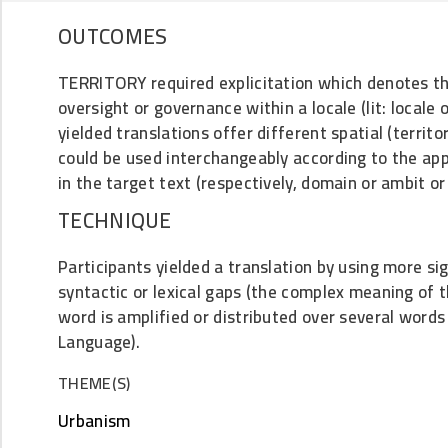
OUTCOMES
TERRITORY required explicitation which denotes the
oversight or governance within a locale (lit: locale 
yielded translations offer different spatial (territo
could be used interchangeably according to the app
in the target text (respectively, domain or ambit or
TECHNIQUE
Participants yielded a translation by using more sig
syntactic or lexical gaps (the complex meaning of
word is amplified or distributed over several words
Language).
THEME(S)
Urbanism